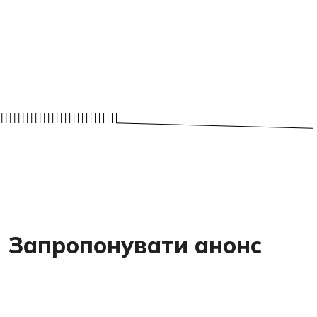
Запропонувати анонс