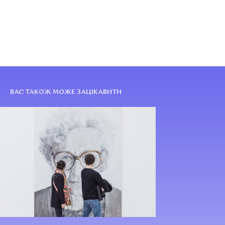
ВАС ТАКОЖ МОЖЕ ЗАЦІКАВИТИ