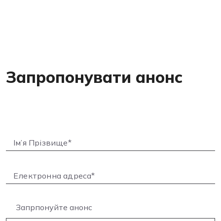
Запропонувати анонс
Запрпонуйте анонс