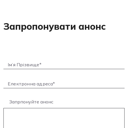
Запропонувати анонс
Запрпонуйте анонс