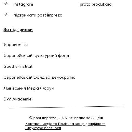
instagram
proto produkciia
підтримати post impreza
За підтримки
Єврокомісія
Європейський культурний фонд
Goethe-Institut
Європейський фонд за демократію
Львівський Медіа Форум
DW Akademie
© post impreza, 2026. Всі права захищені
Контакти медіа та Політика конфіденційності
Структура власності