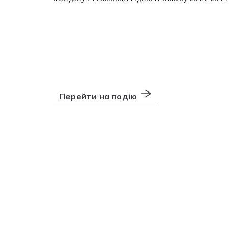
Перейти на подію