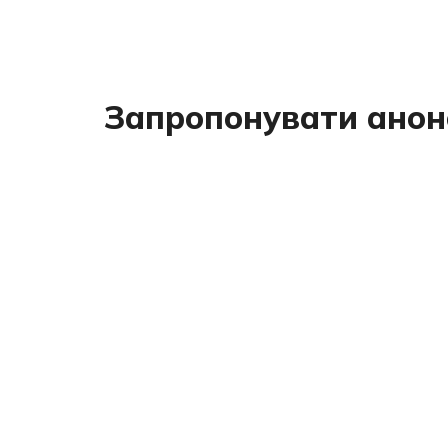
Запропонувати анон