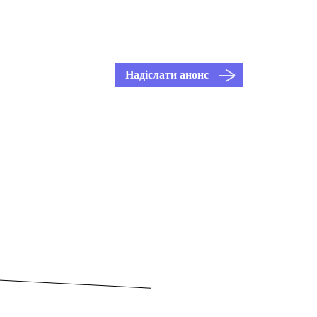
Надіслати анонс