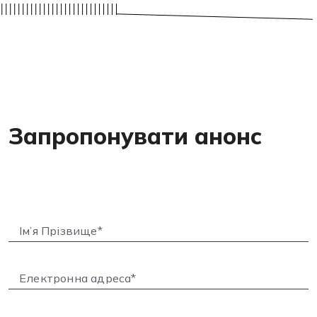
Запропонувати анонс