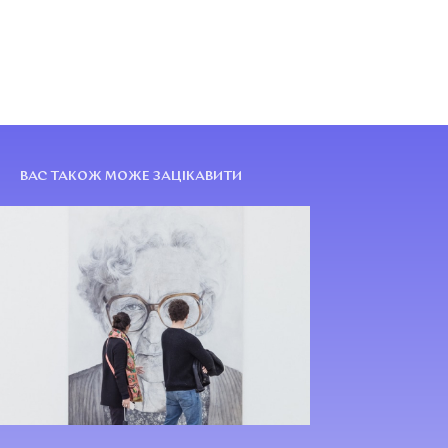
ВАС ТАКОЖ МОЖЕ ЗАЦІКАВИТИ