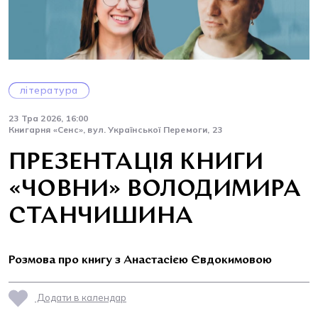
література
23 Тра 2026, 16:00
Книгарня «Сенс», вул. Української Перемоги, 23
ПРЕЗЕНТАЦІЯ КНИГИ
«ЧОВНИ» ВОЛОДИМИРА
СТАНЧИШИНА
Розмова про книгу з Анастасією Євдокимовою
Додати в календар