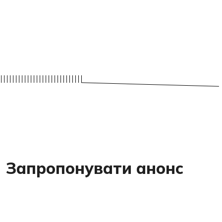
Запропонувати анонс