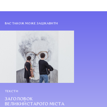
ВАС ТАКОЖ МОЖЕ ЗАЦІКАВИТИ
ТЕКСТИ
ЗАГОЛОВОК
ВЕЛИКИЙСТАРОГО МІСТА