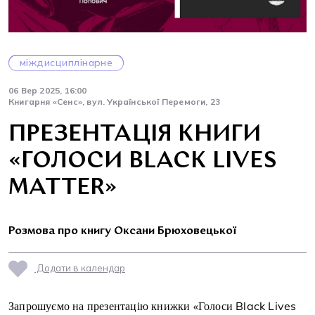
міждисциплінарне
06 Вер 2025, 16:00
Книгарня «Сенс», вул. Української Перемоги, 23
ПРЕЗЕНТАЦІЯ КНИГИ
«ГОЛОСИ BLACK LIVES
MATTER»
Розмова про книгу Оксани Брюховецької
Додати в календар
Запрошуємо на презентацію книжки «Голоси Black Lives