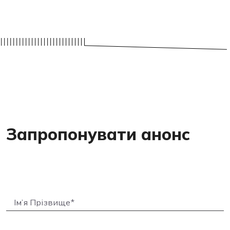
Запропонувати анонс