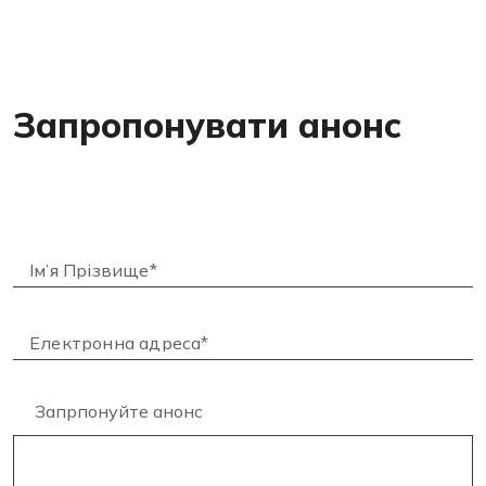
Запропонувати анонс
Запрпонуйте анонс