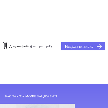
Надіслати анонс
Додати файл
(jpeg, png, pdf)
ВАС ТАКОЖ МОЖЕ ЗАЦІКАВИТИ