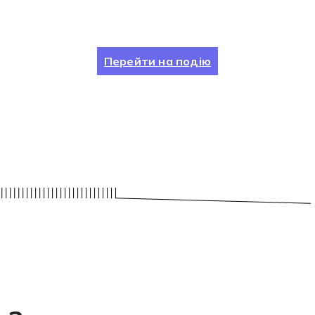
Перейти на подію