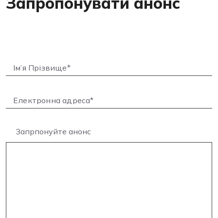
Запропонувати анонс
Запрпонуйте анонс