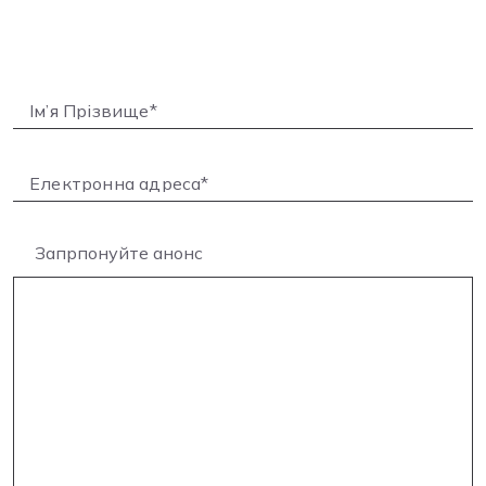
Запрпонуйте анонс