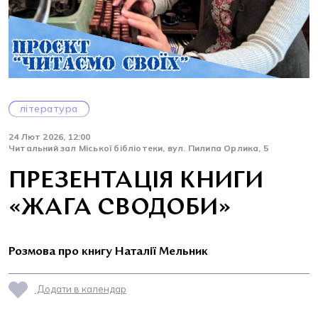
література
24 Лют 2026, 12:00
Читальний зал Міської бібліотеки, вул. Пилипа Орлика, 5
ПРЕЗЕНТАЦІЯ КНИГИ
«ЖАГА СВОДОБИ»
Розмова про книгу Наталії Мельник
Додати в календар