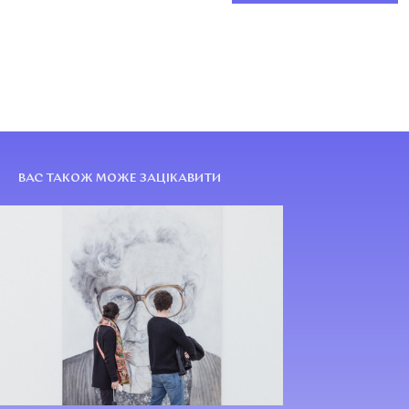
ВАС ТАКОЖ МОЖЕ ЗАЦІКАВИТИ