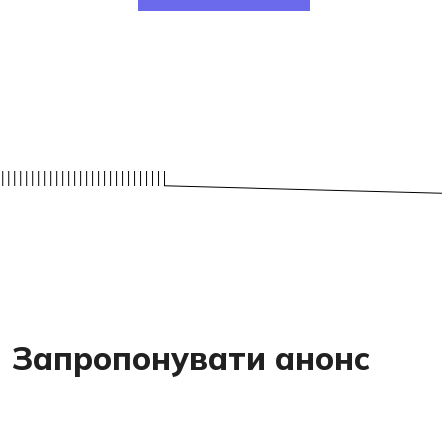
Запропонувати анонс