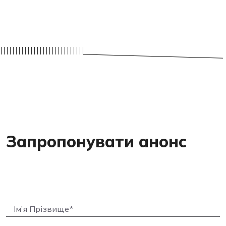
Запропонувати анонс