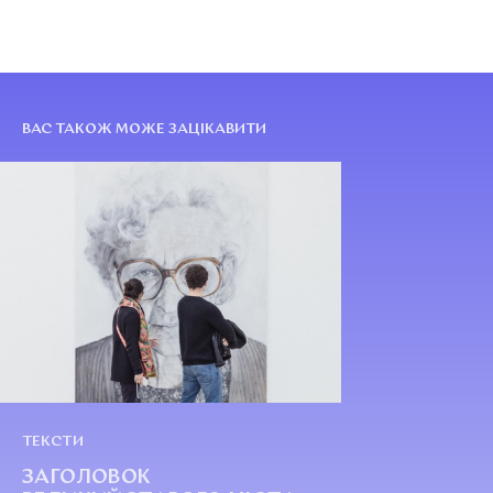
ВАС ТАКОЖ МОЖЕ ЗАЦІКАВИТИ
ТЕКСТИ
ЗАГОЛОВОК