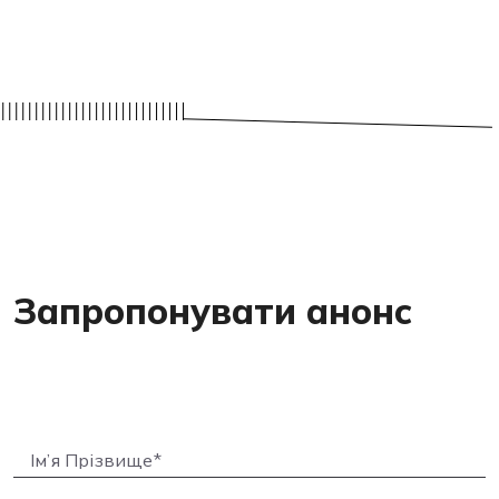
Запропонувати анонс