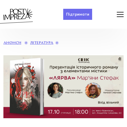
Підтримати
ПРЕЗЕНТАЦІЯ
ЛІТЕРАТУРА
АНОНСИ
РОМАНУ
«ЛЯРВА»
МАР’ЯНИ
СТЕФАК