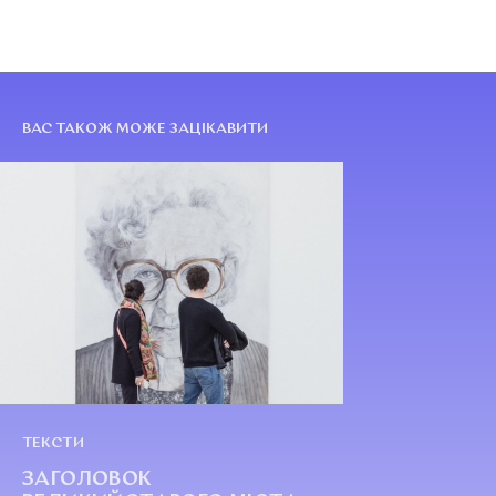
ВАС ТАКОЖ МОЖЕ ЗАЦІКАВИТИ
ТЕКСТИ
ЗАГОЛОВОК