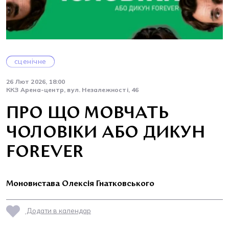
сценічне
26 Лют 2026, 18:00
ККЗ Арена-центр, вул. Незалежності, 46
ПРО ЩО МОВЧАТЬ
ЧОЛОВІКИ АБО ДИКУН
FOREVER
Моновистава Олексія Гнатковського
Додати в календар