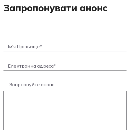
Запропонувати анонс
Запрпонуйте анонс