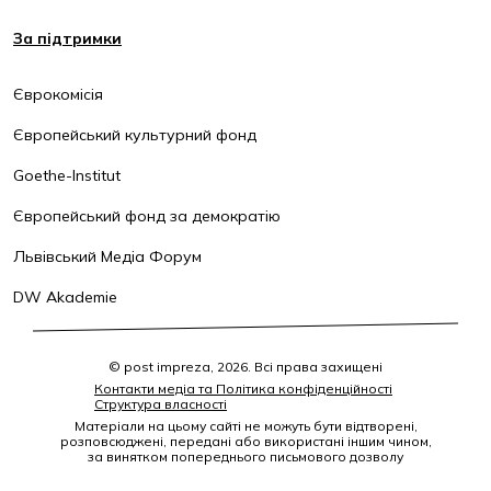
За підтримки
Єврокомісія
Європейський культурний фонд
Goethe-Institut
Європейський фонд за демократію
Львівський Медіа Форум
DW Akademie
© post impreza, 2026. Всі права захищені
Контакти медіа та Політика конфіденційності
Структура власності
Матеріали на цьому сайті не можуть бути відтворені,
розповсюджені, передані або використані іншим чином,
за винятком попереднього письмового дозволу