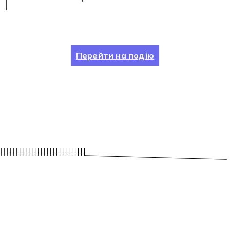
Перейти на подію