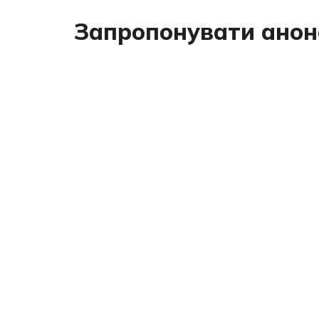
Запропонувати анон