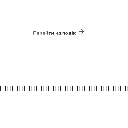
Перейти на подію