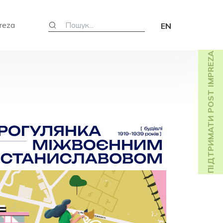
reza
EN
ПІДТРИМАТИ POST IMPREZA