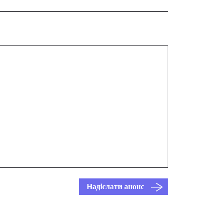
Надіслати анонс