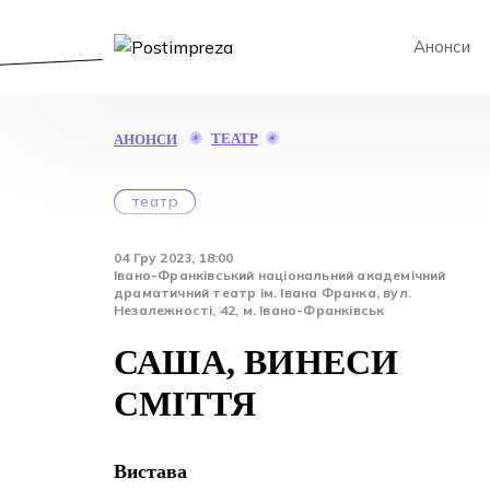
Анонси
САША,
ТЕАТР
АНОНСИ
ВИНЕСИ
СМІТТЯ
театр
04 Гру 2023, 18:00
Івано-Франківський національний академічний
драматичний театр ім. Івана Франка, вул.
Незалежності, 42, м. Івано-Франківськ
САША, ВИНЕСИ
СМІТТЯ
Вистава