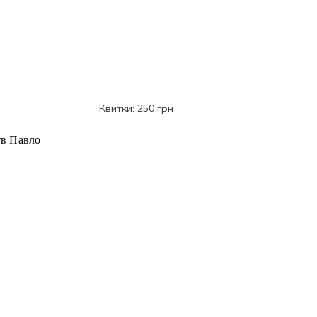
Квитки: 250 грн
тв Павло