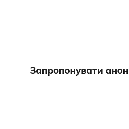
Запропонувати анон