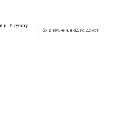
Вхід вільний, вхід за донат