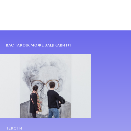
ВАС ТАКОЖ МОЖЕ ЗАЦІКАВИТИ
ТЕКСТИ