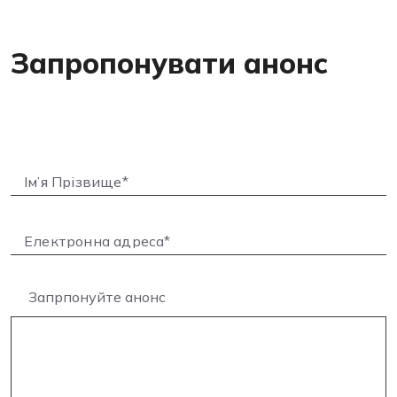
Запропонувати анонс
Запрпонуйте анонс