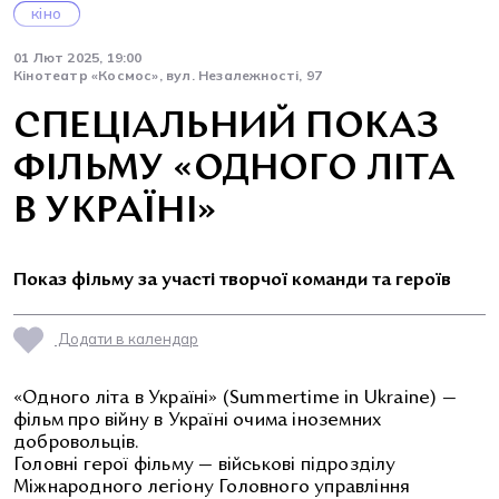
кіно
01 Лют 2025, 19:00
Кінотеатр «Космос», вул. Незалежності, 97
СПЕЦІАЛЬНИЙ ПОКАЗ
ФІЛЬМУ «ОДНОГО ЛІТА
В УКРАЇНІ»
Показ фільму за участі творчої команди та героїв
Додати в календар
«Одного літа в Україні» (Summertime in Ukraine) —
фільм про війну в Україні очима іноземних
добровольців.
Головні герої фільму — військові підрозділу
Міжнародного легіону Головного управління