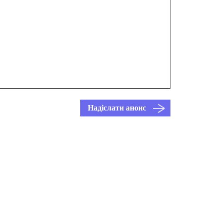
Надіслати анонс