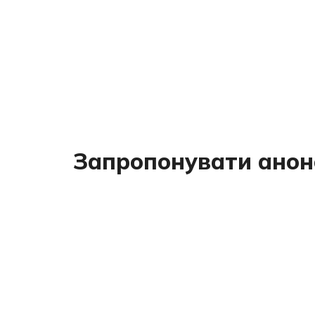
Запропонувати анон