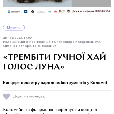
Музика
28 Тра 2023, 17:00
Коломийська філармонія імені Олександра Козаренка, вул.
Симона Петлюри, 11, м. Коломия
«ТРЕМБІТИ ГУЧНОЇ ХАЙ
ГОЛОС ЛУНА»
Концерт оркестру народних інструментів у Коломиї
Додати в календар
Коломийська філармонія запрошує на концерт