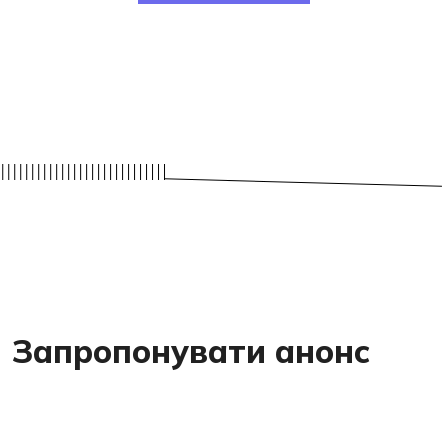
Запропонувати анонс