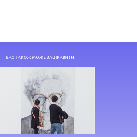
ВАС ТАКОЖ МОЖЕ ЗАЦІКАВИТИ