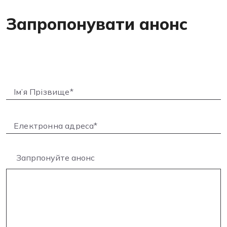
Запропонувати анонс
Запрпонуйте анонс