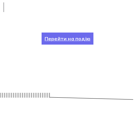
Перейти на подію