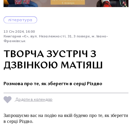
література
13 Січ 2024, 16:00
Книгарня «Є», вул. Незалежності, 31, 3 поверх, м. Івано-
Франківськ
ТВОРЧА ЗУСТРІЧ З
ДЗВІНКОЮ МАТІЯШ
Розмова про те, як зберегти в серці Різдво
Додати в календар
Запрошуємо вас на подію на якій будемо про те, як зберегти
в серці Різдво.