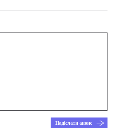
Надіслати анонс