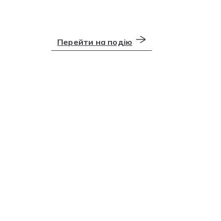
Перейти на подію