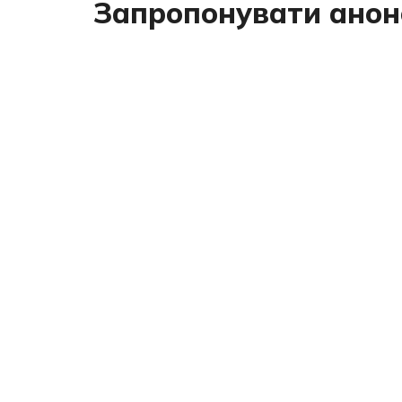
Запропонувати анон