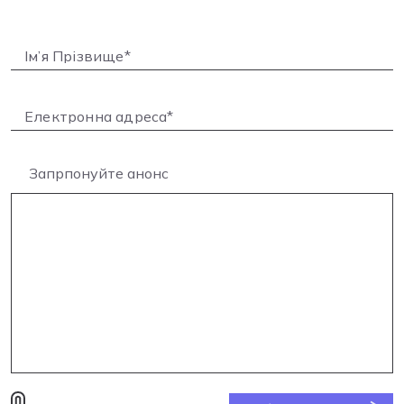
Запрпонуйте анонс