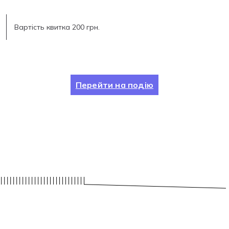
Вартість квитка 200 грн.
Перейти на подію