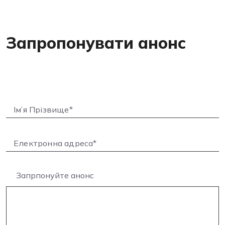
Запропонувати анонс
Запрпонуйте анонс