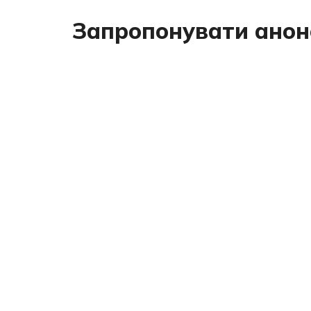
Запропонувати анон