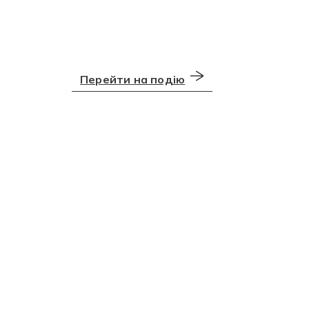
Перейти на подію