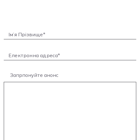
Запрпонуйте анонс