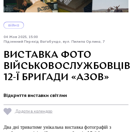
війна
04 Жов 2025, 15:00
Підземний Перехід Ваґабундо, вул. Пилипа Орлика, 7
ВИСТАВКА ФОТО
ВІЙСЬКОВОСЛУЖБОВЦІВ
12-Ї БРИГАДИ «АЗОВ»
Відкриття виставки світлин
Додати в календар
Два дні триватиме унікальна виставка фотографій з