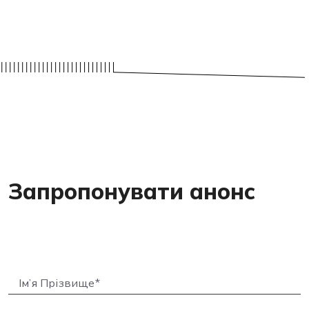
Запропонувати анонс