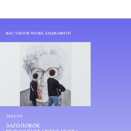
ВАС ТАКОЖ МОЖЕ ЗАЦІКАВИТИ
ТЕКСТИ
ЗАГОЛОВОК