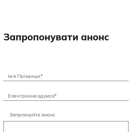
Запропонувати анонс
Запрпонуйте анонс