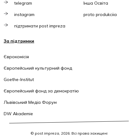
telegram
Інша Освіта
instagram
proto produkciia
підтримати post impreza
За підтримки
Єврокомісія
Європейський культурний фонд
Goethe-Institut
Європейський фонд за демократію
Львівський Медіа Форум
DW Akademie
© post impreza, 2026. Всі права захищені