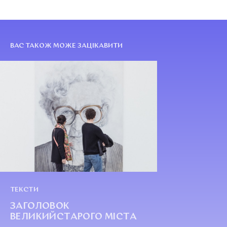
ВАС ТАКОЖ МОЖЕ ЗАЦІКАВИТИ
ТЕКСТИ
ЗАГОЛОВОК
ВЕЛИКИЙСТАРОГО МІСТА