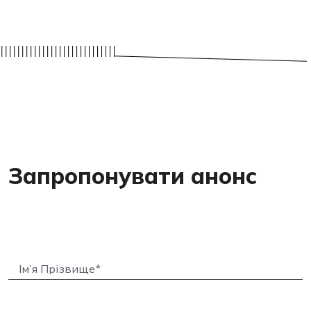
Запропонувати анонс