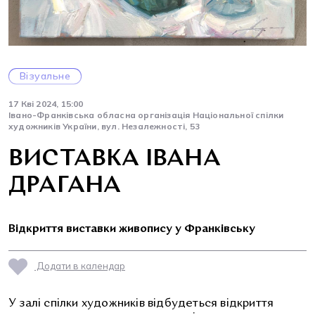
Візуальне
17 Кві 2024, 15:00
Івано-Франківська обласна організація Національної спілки
художників України, вул. Незалежності, 53
ВИСТАВКА ІВАНА
ДРАГАНА
Відкриття виставки живопису у Франківську
Додати в календар
У залі спілки художників відбудеться відкриття