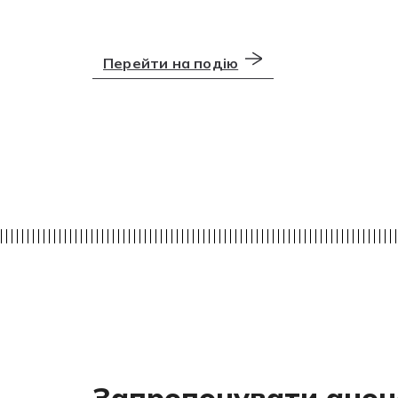
Перейти на подію