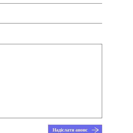
Надіслати анонс