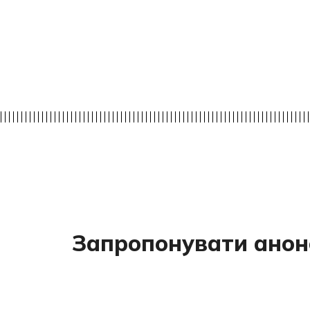
Запропонувати анон