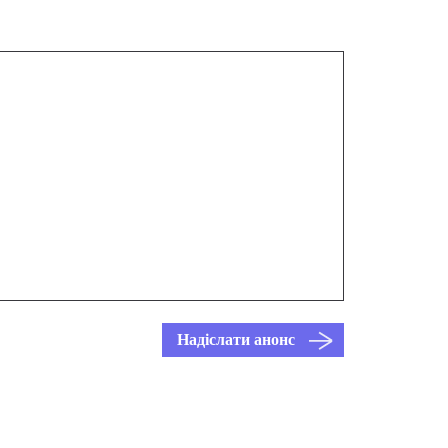
Надіслати анонс