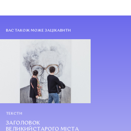
ВАС ТАКОЖ МОЖЕ ЗАЦІКАВИТИ
ТЕКСТИ
ЗАГОЛОВОК
ВЕЛИКИЙСТАРОГО МІСТА