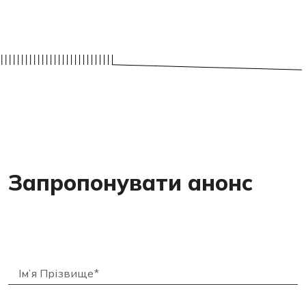
Запропонувати анонс