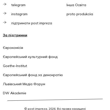
telegram
Інша Освіта
instagram
proto produkciia
підтримати post impreza
За підтримки
Єврокомісія
Європейський культурний фонд
Goethe-Institut
Європейський фонд за демократію
Львівський Медіа Форум
DW Akademie
© post impreza, 2026. Всі права захищені