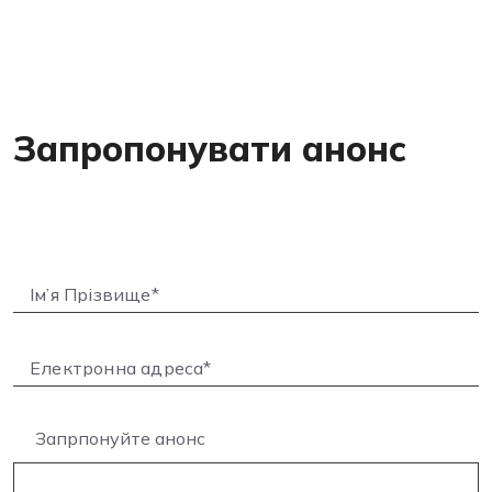
Запропонувати анонс
Запрпонуйте анонс