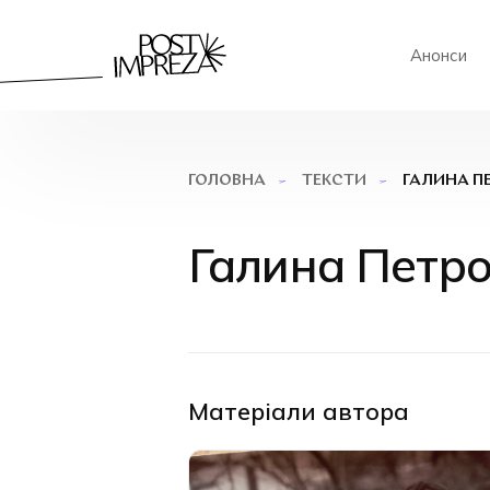
Анонси
ГАЛИНА П
ГОЛОВНА
ТЕКСТИ
Галина Петр
Матеріали автора