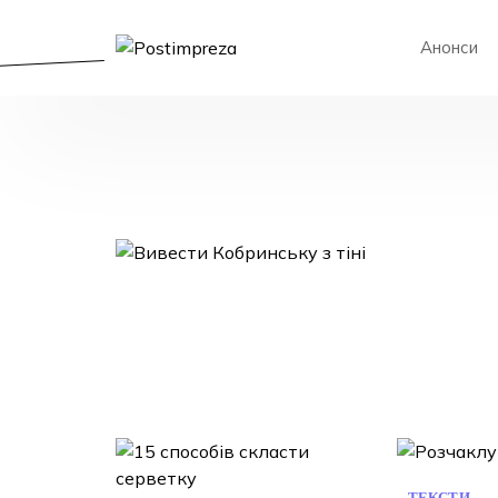
Анонси
Postimpreza
ТЕКСТИ