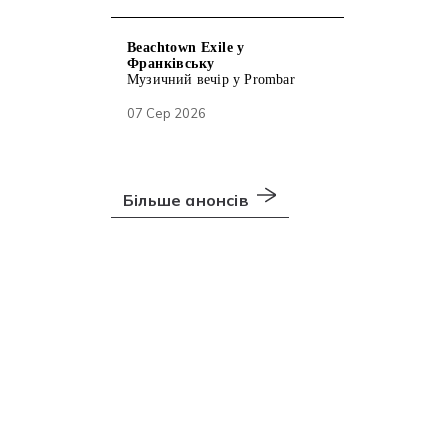
Beachtown Exile у
Франківську
Музичний вечір у Prombar
07 Сер 2026
Більше анонсів