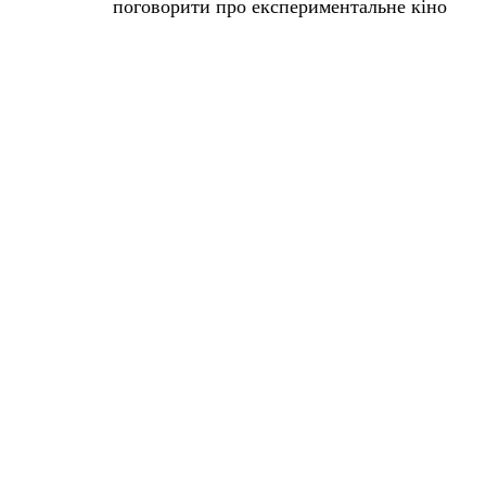
поговорити про експериментальне кіно