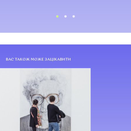
ВАС ТАКОЖ МОЖЕ ЗАЦІКАВИТИ