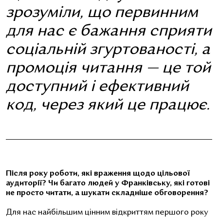
зрозуміли, що первинним
для нас є бажання сприяти
соціальній згуртованості, а
промоція читання — це той
доступний і ефективний
код, через який це працює.
Після року роботи, які враження щодо цільової
аудиторії? Чи багато людей у Франківську, які готові
не просто читати, а шукати складніше обговорення?
Для нас найбільшим цінним відкриттям першого року