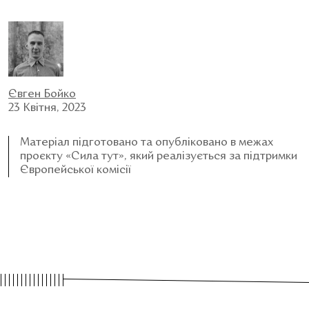
Євген Бойко
23 Квітня, 2023
Матеріал підготовано та опубліковано в межах
проєкту «Сила тут», який реалізується за підтримки
Європейської комісії