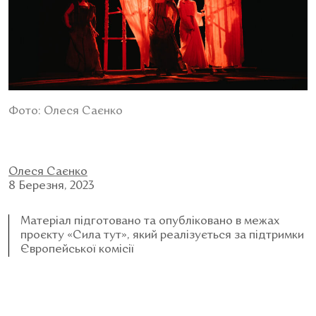
Фото: Олеся Саєнко
Олеся Саєнко
8 Березня, 2023
Матеріал підготовано та опубліковано в межах
проєкту «Сила тут», який реалізується за підтримки
Європейської комісії