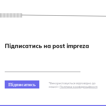
Підписатись на post impreza
Підписатись
*Використовується відповідно до
нашої>
Політики конфіденційності