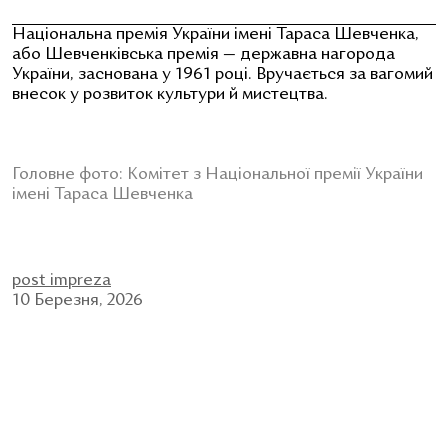
Національна премія України імені Тараса Шевченка,
або Шевченківська премія — державна нагорода
України, заснована у 1961 році. Вручається за вагомий
внесок у розвиток культури й мистецтва.
Головне фото: Комітет з Національної премії України
імені Тараса Шевченка
post impreza
10 Березня, 2026