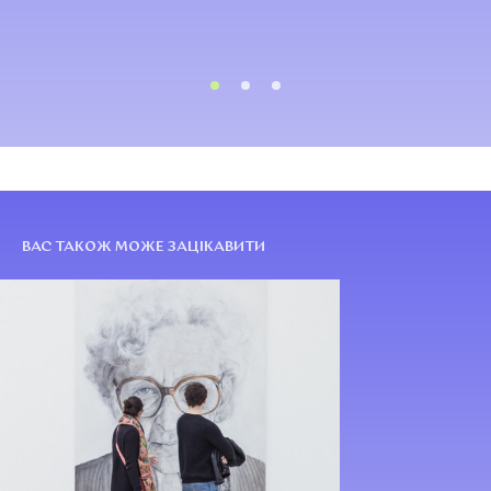
ВАС ТАКОЖ МОЖЕ ЗАЦІКАВИТИ