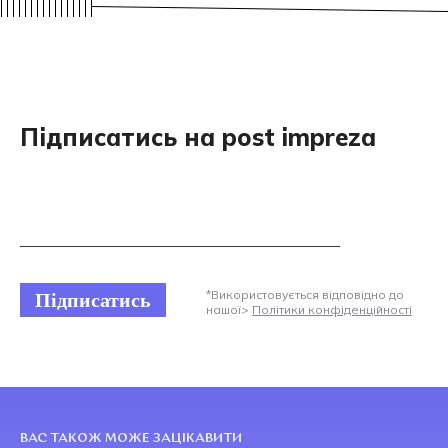
Підписатись на post impreza
Підписатись
*Використовується відповідно до
нашої>
Політики конфіденційності
ВАС ТАКОЖ МОЖЕ ЗАЦІКАВИТИ