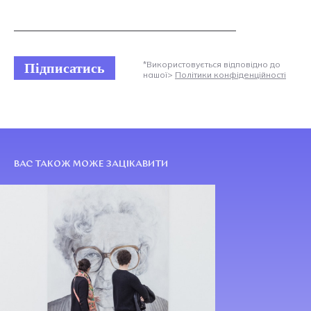
Підписатись
*Використовується відповідно до
нашої>
Політики конфіденційності
ВАС ТАКОЖ МОЖЕ ЗАЦІКАВИТИ