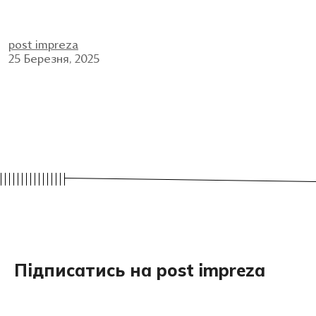
post impreza
25 Березня, 2025
Підписатись на post impreza