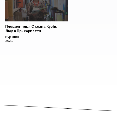
Письменниця Оксана Кузів.
Люди Прикарпаття
Бурштин
2021