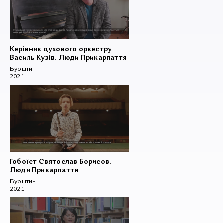
Керівник духового оркестру
Василь Кузів. Люди Прикарпаття
Бурштин
2021
Гобоїст Святослав Борисов.
Люди Прикарпаття
Бурштин
2021