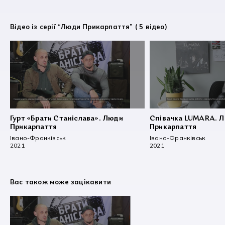
Відео із серії “Люди Прикарпаття” ( 5 відео)
Гурт «Брати Станіслава». Люди
Співачка LUMARA. 
Прикарпаття
Прикарпаття
Івано-Франківськ
Івано-Франківськ
2021
2021
Вас також може зацікавити