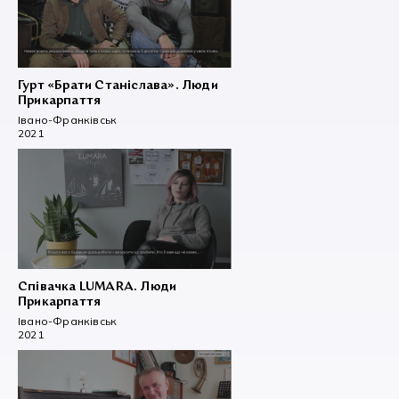
Гурт «Брати Станіслава». Люди
Прикарпаття
Івано-Франківськ
2021
Співачка LUMARA. Люди
Прикарпаття
Івано-Франківськ
2021