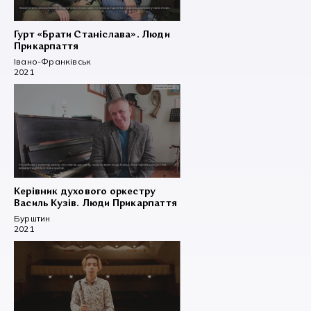
Гурт «Брати Станіслава». Люди
Прикарпаття
Івано-Франківськ
2021
Керівник духового оркестру
Василь Кузів. Люди Прикарпаття
Бурштин
2021