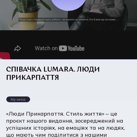
СПІВАЧКА LUMARA. ЛЮДИ
ПРИКАРПАТТЯ
Музика
«Люди Прикарпаття. Стиль життя» – це
проєкт нашого видання, зосереджений на
успішних історіях, на емоціях та на людях,
що мають чим поділитися з нашими