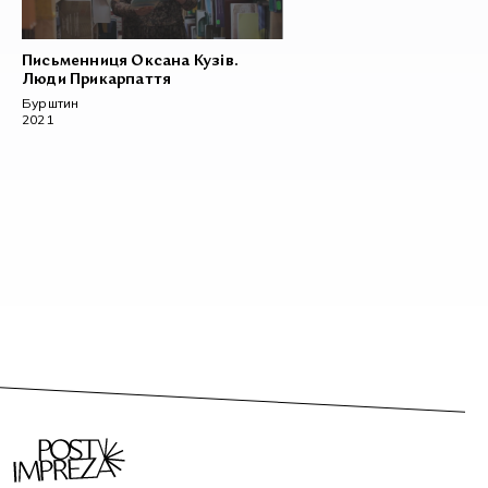
Письменниця Оксана Кузів.
Люди Прикарпаття
Бурштин
2021