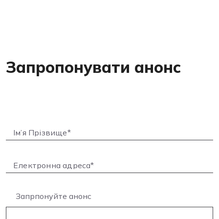
Запропонувати анонс
Запрпонуйте анонс