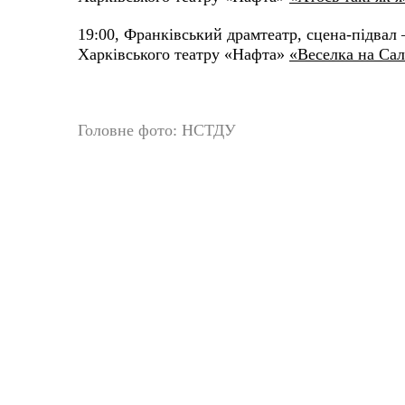
19:00, Франківський драмтеатр, сцена-підвал 
Харківського театру «Нафта»
«Веселка на Сал
Головне фото: НСТДУ