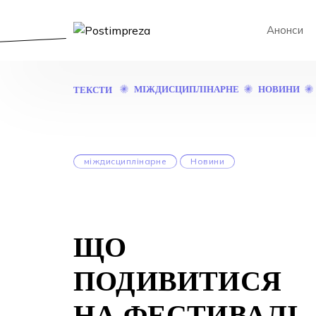
Анонси
МІЖДИСЦИПЛІНАРНЕ
НОВИНИ
ТЕКСТИ
міждисциплінарне
Новини
ЩО
ПОДИВИТИСЯ
НА ФЕСТИВАЛІ