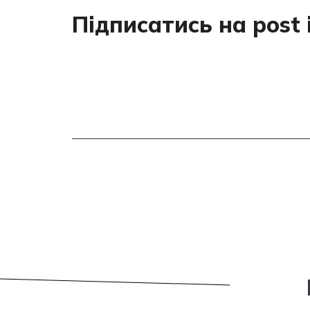
Підписатись на post 