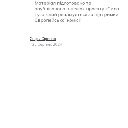
Матеріал підготовано та
опубліковано в межах проєкту «Сила
тут», який реалізується за підтримки
Європейської комісії
Софія Сіренко
23 Серпня, 2024