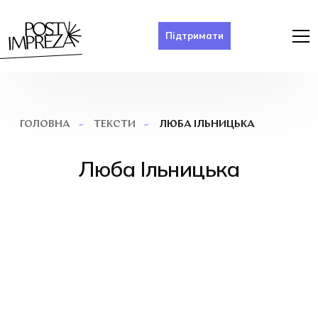
Підтримати
ЛЮБА ІЛЬНИЦЬКА
ГОЛОВНА
ТЕКСТИ
Люба Ільницька