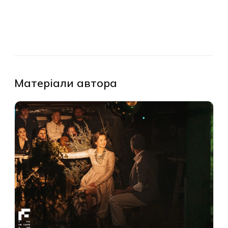
Матеріали автора