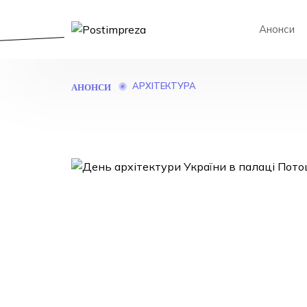
Анонси
АРХІТЕКТУРА
АНОНСИ