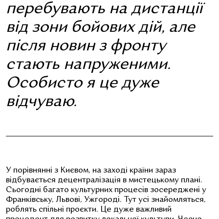
перебувають на дистанції
від зони бойових дій, але
після новин з фронту
стають напруженими.
Особисто я це дуже
відчуваю.
У порівнянні з Києвом, на заході країни зараз
відбувається децентралізація в мистецькому плані.
Сьогодні багато культурних процесів зосереджені у
Франківську, Львові, Ужгороді. Тут усі знайомляться,
роблять спільні проєкти. Це дуже важливий