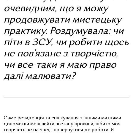
очевидним, що я можу
продовжувати мистецьку
практику. Роздумувала: чи
піти в ЗСУ, чи робити щось
не пов’язане з творчістю,
чи все-таки я маю право
далі малювати?
Саме резиденція та спілкування з іншими митцями
допомогли мені вийти зі стану провини, нібито моя
творчість не на часі, і повернутися до роботи. Я